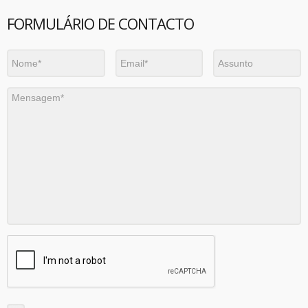
FORMULÁRIO DE CONTACTO